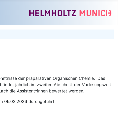
nntnisse der präparativen Organischen Chemie. Das
findet jährlich im zweiten Abschnitt der Vorlesungszeit
urch die Assistent*innen bewertet werden.
m 06.02.2026 durchgeführt.