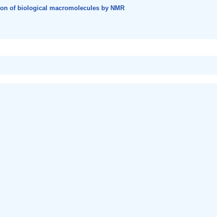
tion of biological macromolecules by NMR